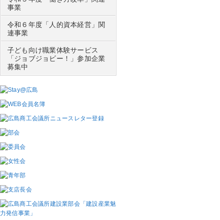
事業
令和６年度「人的資本経営」関
連事業
子ども向け職業体験サービス
「ジョブジョビー！」参加企業
募集中