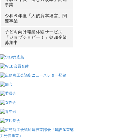
事業
令和６年度「人的資本経営」関
連事業
子ども向け職業体験サービス
「ジョブジョビー！」参加企業
募集中