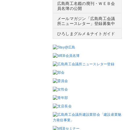
広島商工名鑑の廃刊・ＷＥＢ会
員名簿の公開
メールマガジン「広島商工会議
所ニュースレター」登録募集中
ひろしまグルメ＆ナイトガイド