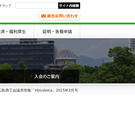
 広島商工会議所所報「Hiroshima」2015年3月号