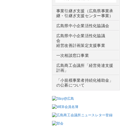
事業引継ぎ支援（広島県事業承
継・引継ぎ支援センター事業）
広島県中小企業活性化協議会
広島県中小企業活性化協議
会
経営改善計画策定支援事業
一次相談窓口事業
広島商工会議所「経営発達支援
計画」
「小規模事業者持続化補助金」
の公募について